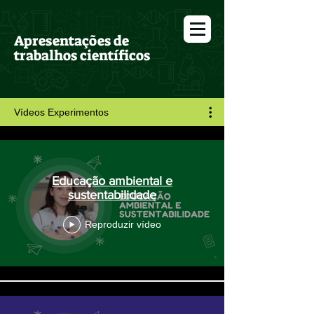
Apresentações de
trabalhos científicos
Vídeos Experimentos
Educação ambiental e
sustentabilidade
Reproduzir vídeo