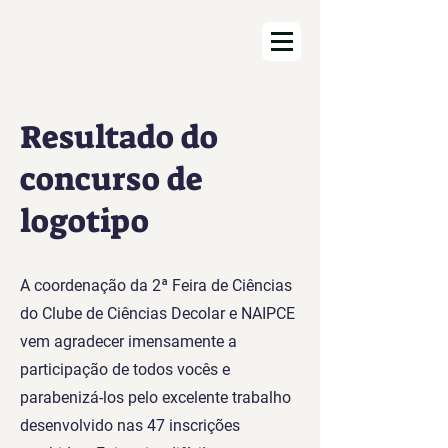
Resultado do
concurso de
logotipo
A coordenação da 2ª Feira de Ciências
do Clube de Ciências Decolar e NAIPCE
vem agradecer imensamente a
participação de todos vocês e
parabenizá-los pelo excelente trabalho
desenvolvido nas 47 inscrições