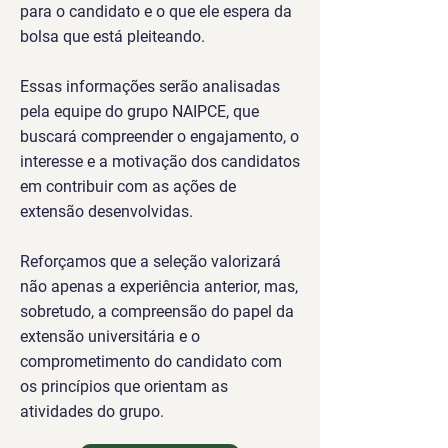
para o candidato e o que ele espera da
bolsa que está pleiteando.
Essas informações serão analisadas
pela equipe do grupo NAIPCE, que
buscará compreender o engajamento, o
interesse e a motivação dos candidatos
em contribuir com as ações de
extensão desenvolvidas.
Reforçamos que a seleção valorizará
não apenas a experiência anterior, mas,
sobretudo, a compreensão do papel da
extensão universitária e o
comprometimento do candidato com
os princípios que orientam as
atividades do grupo.