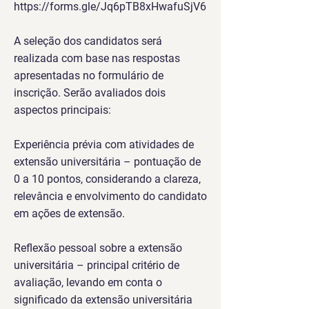
https://forms.gle/Jq6pTB8xHwafuSjV6
A seleção dos candidatos será
realizada com base nas respostas
apresentadas no formulário de
inscrição. Serão avaliados dois
aspectos principais:
Experiência prévia com atividades de
extensão universitária – pontuação de
0 a 10 pontos, considerando a clareza,
relevância e envolvimento do candidato
em ações de extensão.
Reflexão pessoal sobre a extensão
universitária – principal critério de
avaliação, levando em conta o
significado da extensão universitária