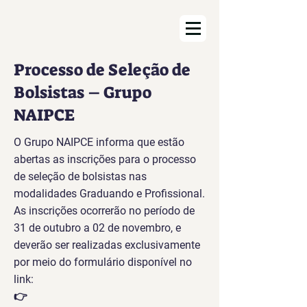
Processo de Seleção de
Bolsistas – Grupo
NAIPCE
O Grupo NAIPCE informa que estão
abertas as inscrições para o processo
de seleção de bolsistas nas
modalidades Graduando e Profissional.
As inscrições ocorrerão no período de
31 de outubro a 02 de novembro, e
deverão ser realizadas exclusivamente
por meio do formulário disponível no
link:
👉